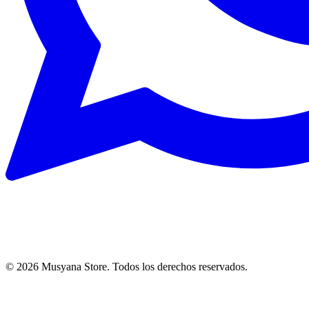
©
2026
Musyana Store. Todos los derechos reservados.