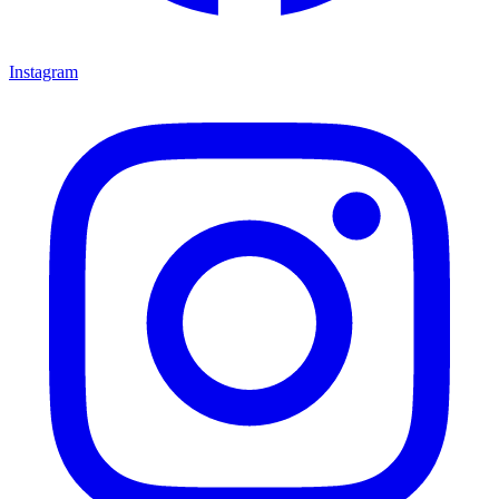
Instagram