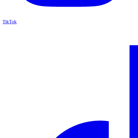
TikTok