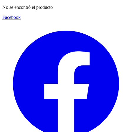
No se encontró el producto
Facebook