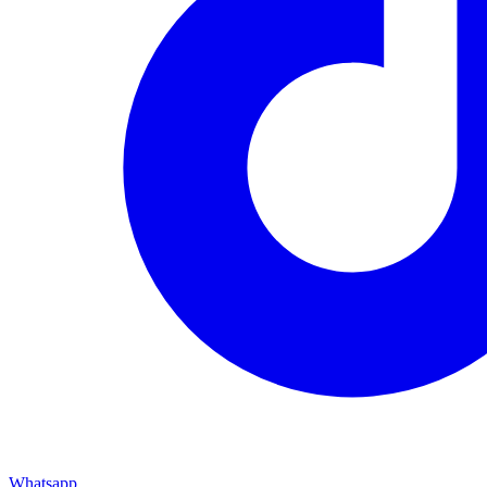
Whatsapp