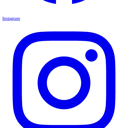
Instagram