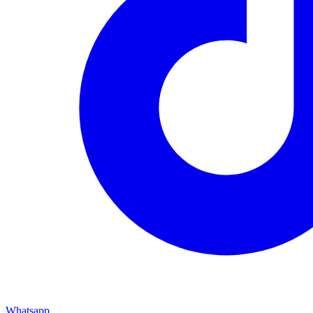
Whatsapp