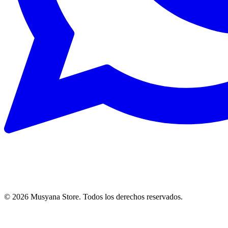
©
2026
Musyana Store. Todos los derechos reservados.