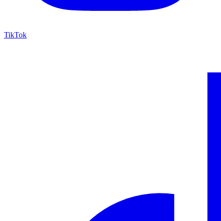
TikTok