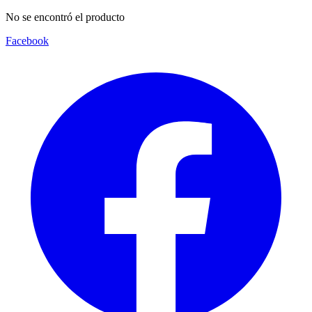
No se encontró el producto
Facebook